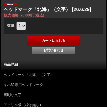
ヘッドマーク「北海」（文字）
[26.6.29]
販売価格
:
70,000円
(税込)
数量
:
商品詳細
ヘッドマーク「北海」（文字）
キハ82専用ヘッドマーク
裏彫り文字
アクリル板（枠は無し）