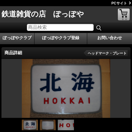
PCサイト
鉄道雑貨の店 ぽっぽや
ぽっぽやクラブ
ぽっぽやクラブ登録
お問い合わせ
商品詳細
ヘッドマーク・プレート