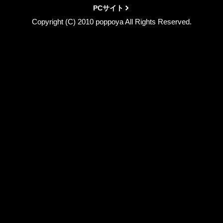
PCサイト
Copyright (C) 2010 poppoya All Rights Reserved.