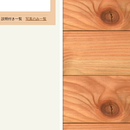
説明付き一覧
写真のみ一覧