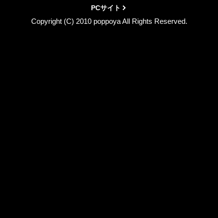
PCサイト
Copyright (C) 2010 poppoya All Rights Reserved.