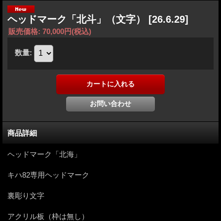
ヘッドマーク「北斗」（文字）
[26.6.29]
販売価格
:
70,000円
(税込)
数量
:
商品詳細
ヘッドマーク「北海」
キハ82専用ヘッドマーク
裏彫り文字
アクリル板（枠は無し）