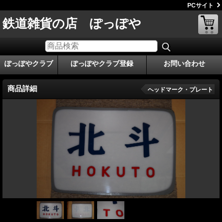
PCサイト
鉄道雑貨の店 ぽっぽや
ぽっぽやクラブ
ぽっぽやクラブ登録
お問い合わせ
商品詳細
ヘッドマーク・プレート