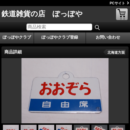
PCサイト
鉄道雑貨の店 ぽっぽや
ぽっぽやクラブ
ぽっぽやクラブ登録
お問い合わせ
商品詳細
北海道方面