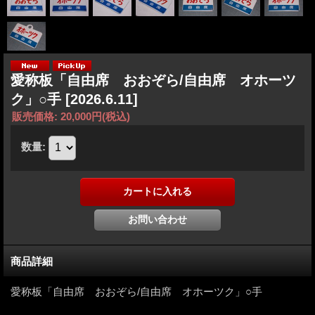
愛称板「自由席 おおぞら/自由席 オホーツ
ク」○手
[2026.6.11]
販売価格
:
20,000円
(税込)
数量
:
商品詳細
愛称板「自由席 おおぞら/自由席 オホーツク」○手