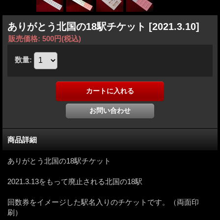
ありがとう北国の18駅チケット
[2021.3.10]
販売価格
:
500円
(税込)
数量
:
商品詳細
ありがとう北国の18駅チケット
2021.3.13をもって廃止される北国の18駅
回数券をイメージした駅名入りのチケットです。（両面印
刷）