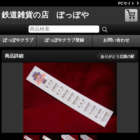
PCサイト
鉄道雑貨の店 ぽっぽや
ぽっぽやクラブ
ぽっぽやクラブ登録
お問い合わせ
商品詳細
ありがとう北国の駅