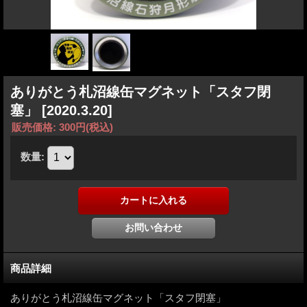
ありがとう札沼線缶マグネット「スタフ閉
塞」
[2020.3.20]
販売価格
:
300円
(税込)
数量
:
商品詳細
ありがとう札沼線缶マグネット「スタフ閉塞」