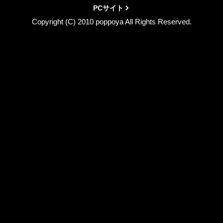
PCサイト
Copyright (C) 2010 poppoya All Rights Reserved.