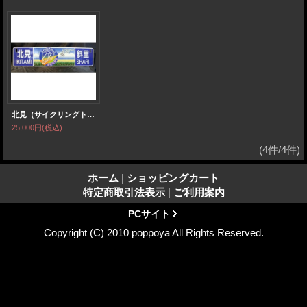
北見（サイクリングトレイン）斜里
25,000円
(税込)
(4件/4件)
ホーム
|
ショッピングカート
特定商取引法表示
|
ご利用案内
PCサイト
Copyright (C) 2010 poppoya All Rights Reserved.